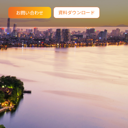
資料ダウンロード
お問い合わせ