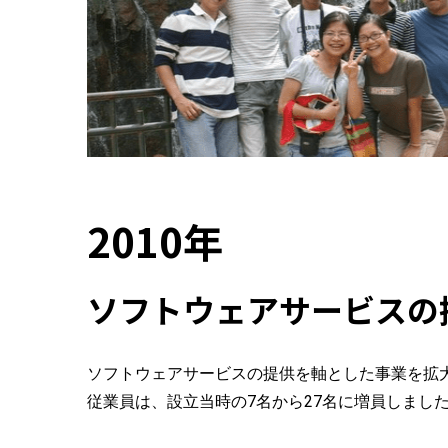
2010年
ソフトウェアサービスの
ソフトウェアサービスの提供を軸とした事業を拡
従業員は、設立当時の7名から27名に増員しまし