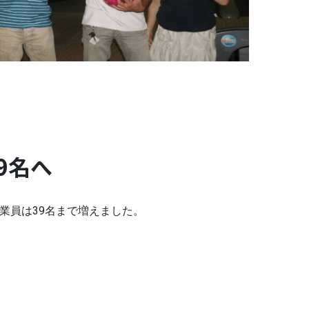
9名へ
業員は39名まで増えました。