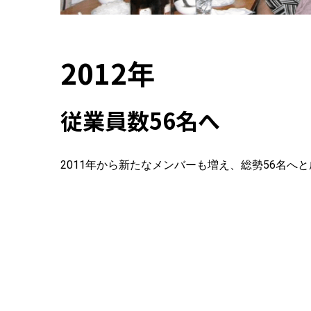
2012年
従業員数56名へ
2011年から新たなメンバーも増え、総勢56名へ