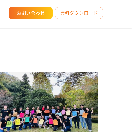
資料ダウンロード
お問い合わせ