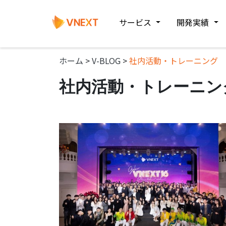
サービス
開発実績
ホーム
>
V-BLOG
>
社内活動・トレーニング
社内活動・トレーニン