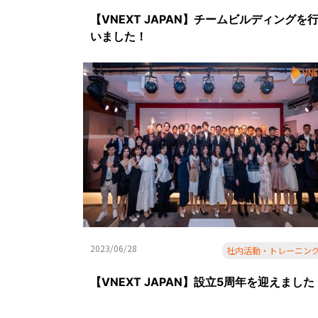
【VNEXT JAPAN】チームビルディングを
いました！
2023/06/28
社内活動・トレーニン
【VNEXT JAPAN】設立5周年を迎えました