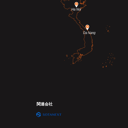
Ha Noi
Da Nang
関連会社