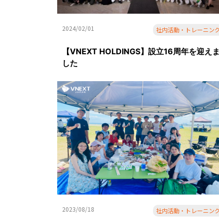
2024/02/01
社内活動・トレーニン
【VNEXT HOLDINGS】設立16周年を迎え
した
2023/08/18
社内活動・トレーニン