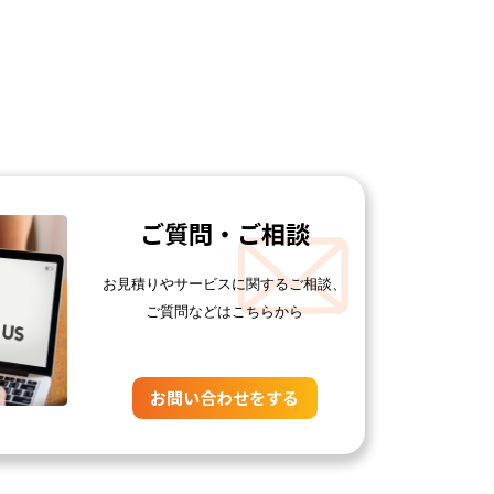
ご質問・ご相談
お見積りやサービスに関するご相談、
ご質問などはこちらから
お問い合わせをする