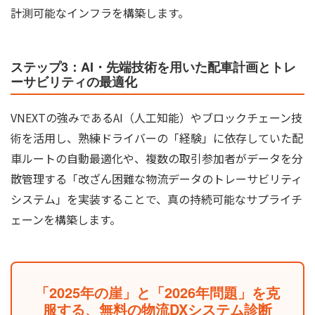
計測可能なインフラを構築します。
ステップ3：AI・先端技術を用いた配車計画とトレ
ーサビリティの最適化
VNEXTの強みであるAI（人工知能）やブロックチェーン技
術を活用し、熟練ドライバーの「経験」に依存していた配
車ルートの自動最適化や、複数の取引参加者がデータを分
散管理する「改ざん困難な物流データのトレーサビリティ
システム」を実装することで、真の持続可能なサプライチ
ェーンを構築します。
「2025年の崖」と「2026年問題」を克
服する、無料の物流DXシステム診断