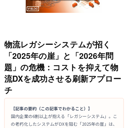
物流レガシーシステムが招く
「2025年の崖」と「2026年問
題」の危機：コストを抑えて物
流DXを成功させる刷新アプロー
チ
【記事の要約（この記事でわかること）】
国内企業の6割以上が抱える「レガシーシステム」。こ
の老朽化したシステムがDXを阻む「2025年の崖」は、