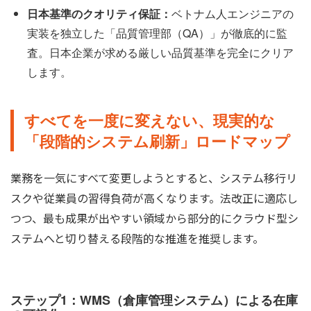
日本基準のクオリティ保証：
ベトナム人エンジニアの
実装を独立した「品質管理部（QA）」が徹底的に監
査。日本企業が求める厳しい品質基準を完全にクリア
します。
すべてを一度に変えない、現実的な
「段階的システム刷新」ロードマップ
業務を一気にすべて変更しようとすると、システム移行リ
スクや従業員の習得負荷が高くなります。法改正に適応し
つつ、最も成果が出やすい領域から部分的にクラウド型シ
ステムへと切り替える段階的な推進を推奨します。
ステップ1：WMS（倉庫管理システム）による在庫