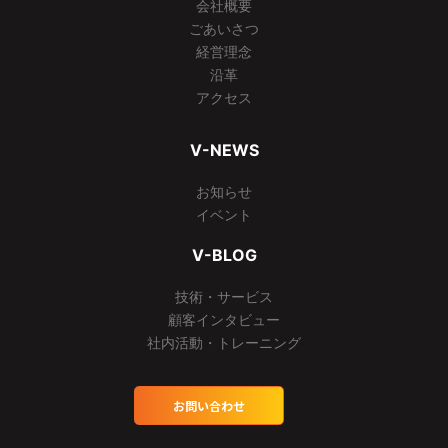
会社概要
ごあいさつ
経営理念
沿革
アクセス
V-NEWS
お知らせ
イベント
V-BLOG
技術・サービス
顧客インタビュー
社内活動・トレーニング
お問い合わせ