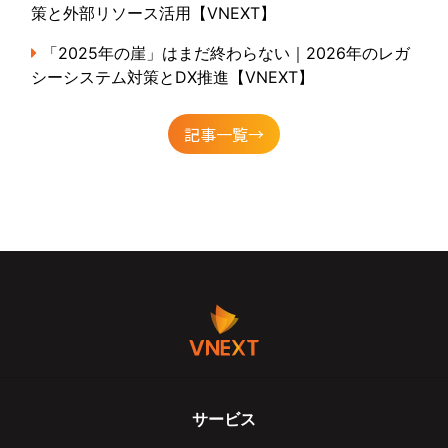
策と外部リソース活用【VNEXT】
「2025年の崖」はまだ終わらない｜2026年のレガ
シーシステム対策とDX推進【VNEXT】
記事一覧→
サービス