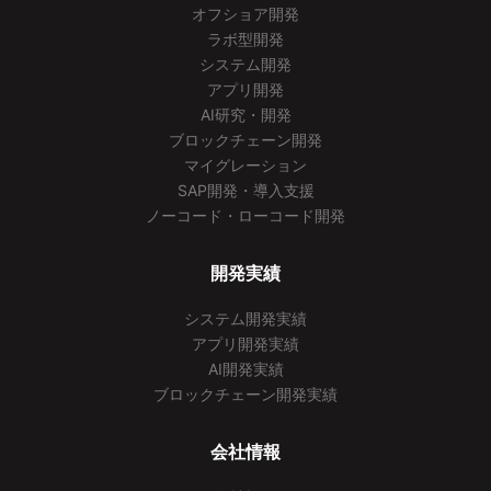
オフショア開発
ラボ型開発
システム開発
アプリ開発
AI研究・開発
ブロックチェーン開発
マイグレーション
SAP開発・導入支援
ノーコード・ローコード開発
開発実績
システム開発実績
アプリ開発実績
AI開発実績
ブロックチェーン開発実績
会社情報