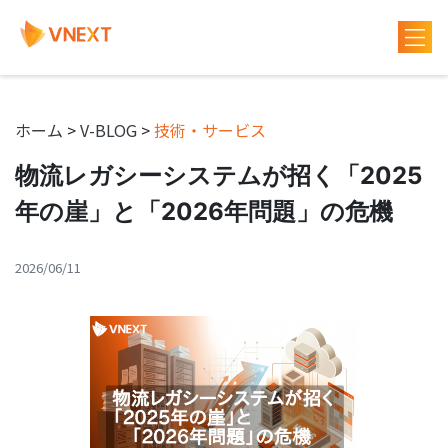
ホーム
>
V-BLOG
>
技術・サービス
物流レガシーシステムが招く「2025
年の崖」と「2026年問題」の危機
2026/06/11