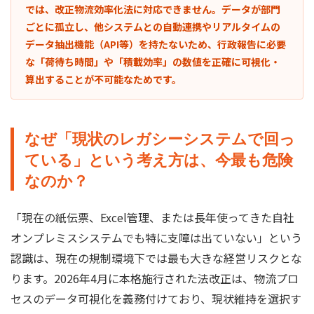
では、改正物流効率化法に対応できません。データが部門
ごとに孤立し、他システムとの自動連携やリアルタイムの
データ抽出機能（API等）を持たないため、行政報告に必要
な「荷待ち時間」や「積載効率」の数値を正確に可視化・
算出することが不可能なためです。
なぜ「現状のレガシーシステムで回っ
ている」という考え方は、今最も危険
なのか？
「現在の紙伝票、Excel管理、または長年使ってきた自社
オンプレミスシステムでも特に支障は出ていない」という
認識は、現在の規制環境下では最も大きな経営リスクとな
ります。2026年4月に本格施行された法改正は、物流プロ
セスのデータ可視化を義務付けており、現状維持を選択す