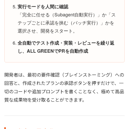
実行モードを人間に確認
「完全に任せる（Subagent自動実行）」か「ス
テップごとに承認を挟む（バッチ実行）」かを
選択させ、開発をスタート。
全自動でテスト作成・実装・レビューを繰り返
し、ALL GREENでPRを自動作成
開発者は、最初の要件確認（ブレインストーミング）への
回答と、作成されたプランの承認ボタンを押すだけで、一
切のコードや追加プロンプトを書くことなく、極めて高品
質な成果物を受け取ることができます。