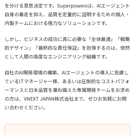
を分ける意思決定です。Superpowersは、AIエージェント
自身の暴走を抑え、品質を定量的に証明するための個人・
内製チームにおける強力なソリューションです。
しかし、ビジネスの成功に真に必要な「全体最適」「戦略
的デザイン」「最終的な責任保証」を担保するのは、依然
として人間の高度なエンジニアリング組織です。
自社のAI開発環境の構築、AIエージェントの導入に苦慮し
ているITマネージャー様、あるいは圧倒的なコストパフォ
ーマンスと日本品質を兼ね備えた専属開発チームをお求め
の方は、VNEXT JAPAN株式会社まで、ぜひお気軽にお問
い合わせください。