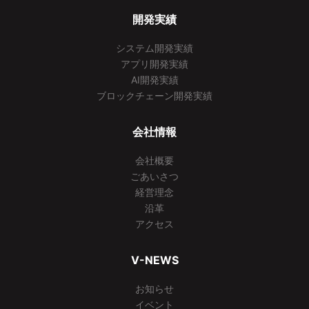
開発実績
システム開発実績
アプリ開発実績
AI開発実績
ブロックチェーン開発実績
会社情報
会社概要
ごあいさつ
経営理念
沿革
アクセス
V-NEWS
お知らせ
イベント