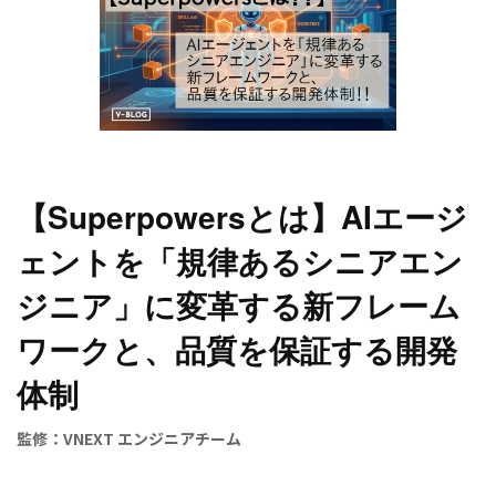
【Superpowersとは】AIエージ
ェントを「規律あるシニアエン
ジニア」に変革する新フレーム
ワークと、品質を保証する開発
体制
監修：VNEXT エンジニアチーム