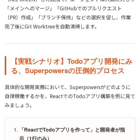
「メインへのマージ」「GitHubでのプルリクエスト
（PR）作成」「ブランチ保持」などの選択を促し、作業
完了後にGit Worktreeを自動清掃します。
【実戦シナリオ】Todoアプリ開発にみ
る、Superpowersの圧倒的プロセス
具体的な開発実務において、Superpowersがどのように
自律稼働するかを、ReactでのTodoアプリ構築を例に見て
みましょう。
「ReactでTodoアプリを作って」と開発者が指
示（1行のみ）