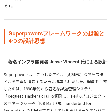
です。
Superpowersフレームワークの起源と
4つの設計思想
｜著名インフラ開発者 Jesse Vincent 氏による設計
Superpowersは、こうしたアイル（泥縄式）な開発スタ
イルを完全に排除するために構築されました。開発を主導
したのは、1990年代から著名な課題管理システム
「Request Tracker (RT)」を開発し、Perl 6プロジェクト
のマネージャーや「K-9 Mail（現Thunderbird for
Android）」の共同創業者としても知られる著名エンジニ