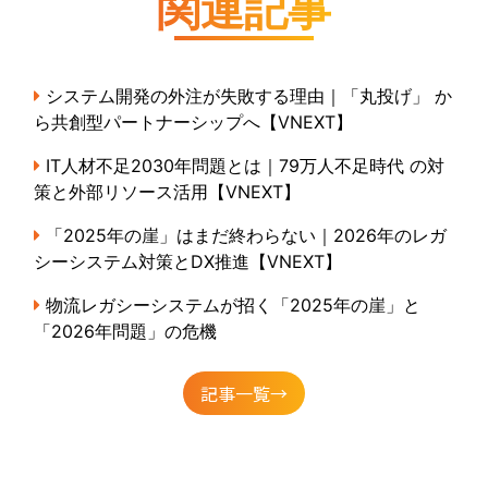
関連記事
システム開発の外注が失敗する理由｜「丸投げ」 か
ら共創型パートナーシップへ【VNEXT】
IT人材不足2030年問題とは｜79万人不足時代 の対
策と外部リソース活用【VNEXT】
「2025年の崖」はまだ終わらない｜2026年のレガ
シーシステム対策とDX推進【VNEXT】
物流レガシーシステムが招く「2025年の崖」と
「2026年問題」の危機
記事一覧→