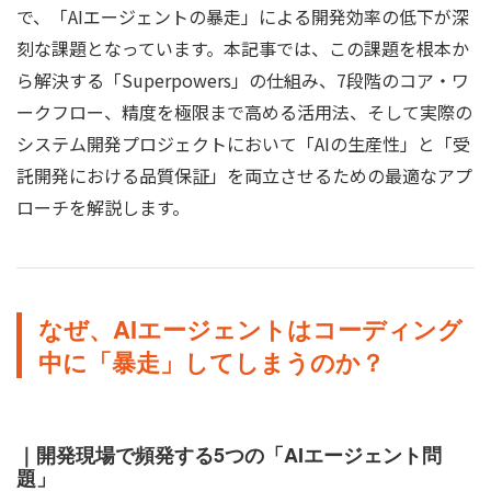
で、「AIエージェントの暴走」による開発効率の低下が深
刻な課題となっています。本記事では、この課題を根本か
ら解決する「Superpowers」の仕組み、7段階のコア・ワ
ークフロー、精度を極限まで高める活用法、そして実際の
システム開発プロジェクトにおいて「AIの生産性」と「受
託開発における品質保証」を両立させるための最適なアプ
ローチを解説します。
なぜ、AIエージェントはコーディング
中に「暴走」してしまうのか？
｜開発現場で頻発する5つの「AIエージェント問
題」