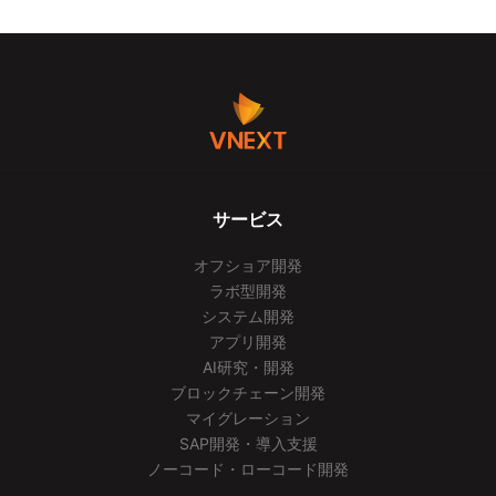
サービス
オフショア開発
ラボ型開発
システム開発
アプリ開発
AI研究・開発
ブロックチェーン開発
マイグレーション
SAP開発・導入支援
ノーコード・ローコード開発