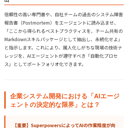
信頼性の高い専門書や、自社チームの過去のシステム障害
報告書（Postmortem）をエージェントに読み込ませ、
「ここから得られるベストプラクティスを、チーム共有の
Markdownスキルパッケージとして抽出し、永続化せよ」
と指示します。これにより、属人化しがちな現場の技術ナ
レッジを、AIエージェントが遵守すべき「自動化プロセ
ス」としてポートフォリオ化できます。
企業システム開発における「AIエージ
ェントの決定的な限界」とは？
【重要】SuperpowersによってAIの作業精度が向