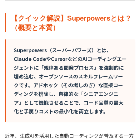
【クイック解説】Superpowersとは？
（概要と本質）
Superpowers（スーパーパワーズ）とは、
Claude CodeやCursorなどのAIコーディングエー
ジェントに「規律ある開発プロセス」を強制的に
埋め込む、オープンソースのスキルフレームワー
クです。アドホック（その場しのぎ）な直接コー
ディングを排除し、自律的な「シニアエンジニ
ア」として機能させることで、コード品質の最大
化と手戻りコストの最小化を両立します。
近年、生成AIを活用した自動コーディングが普及する一方