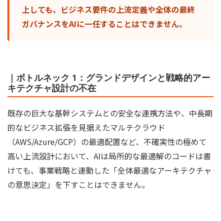
上しても、ビジネス要件の上流定義や全体の最終
ガバナンスをAIに一任することはできません。
｜ボトルネック 1：グランドデザインと戦略的アー
キテクチャ設計の不在
既存の巨大な基幹システムとの安全な連携方法や、中長期
的なビジネス拡張を見据えたマルチクラウド
（AWS/Azure/GCP）の最適配置など、不確実性の極めて
高い上流設計において、AIは局所的な最適解のコードは書
けても、事業戦略と連動した「全体最適なアーキテクチャ
の意思決定」を下すことはできません。