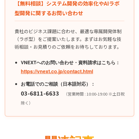
【無料相談】システム開発の効率化やAIラボ
型開発に関するお問い合わせ
貴社のビジネス課題に合わせ、最適な専属開発体制
（ラボ型）をご提案いたします。まずはお気軽な技
術相談・お見積りのご依頼をお待ちしております。
VNEXTへのお問い合わせ・資料請求はこちら：
https://vnext.co.jp/contact.html
お電話でのご相談（日本語対応）：
03-6811-6633
（営業時間 : 10:00-19:00 ※土日祝
除く）