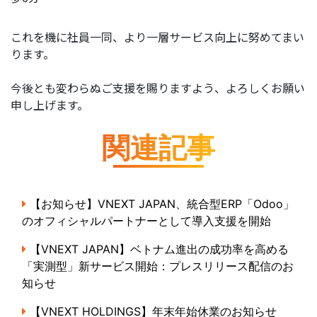
これを機に社員一同、より一層サービス向上に努めてまい
ります。
今後とも変わらぬご支援を賜りますよう、よろしくお願い
申し上げます。
関連記事
【お知らせ】VNEXT JAPAN、統合型ERP「Odoo」
のオフィシャルパートナーとして導入支援を開始
【VNEXT JAPAN】ベトナム進出の成功率を高める
「実測型」新サービス開始：プレスリリース配信のお
知らせ
【VNEXT HOLDINGS】年末年始休業のお知らせ