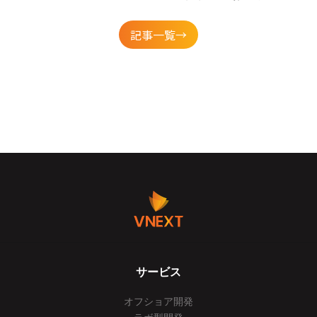
記事一覧→
サービス
オフショア開発