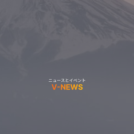
ニュースとイベント
V-NEWS