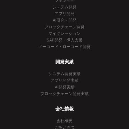
ラボ型開発
システム開発
アプリ開発
AI研究・開発
ブロックチェーン開発
マイグレーション
SAP開発・導入支援
ノーコード・ローコード開発
開発実績
システム開発実績
アプリ開発実績
AI開発実績
ブロックチェーン開発実績
会社情報
会社概要
ごあいさつ