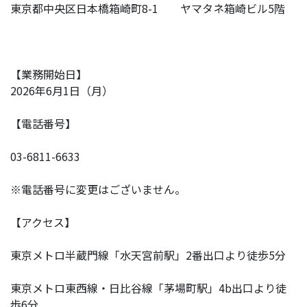
東京都中央区日本橋箱崎町8-1 ヤマタネ箱崎ビル5階
【業務開始日】
2026年6月1日（月）
【電話番号】
03-6811-6633
※電話番号に変更はございません。
【アクセス】
東京メトロ半蔵門線「水天宮前駅」2番出口より徒歩5分
東京メトロ東西線・日比谷線「茅場町駅」4b出口より徒
歩6分