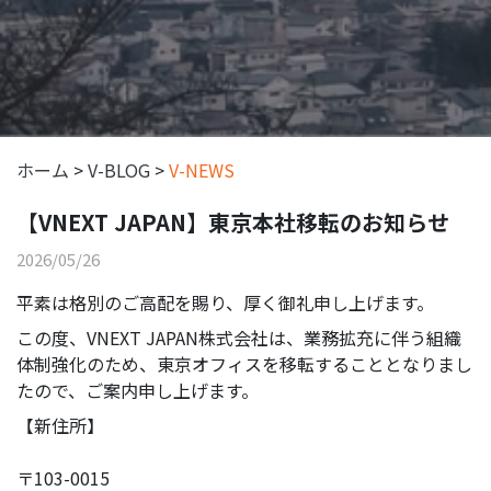
ホーム
>
V-BLOG
>
V-NEWS
【VNEXT JAPAN】東京本社移転のお知らせ
2026/05/26
平素は格別のご高配を賜り、厚く御礼申し上げます。
この度、VNEXT JAPAN株式会社は、業務拡充に伴う組織
体制強化のため、東京オフィスを移転することとなりまし
たので、ご案内申し上げます。
【新住所】
〒103-0015