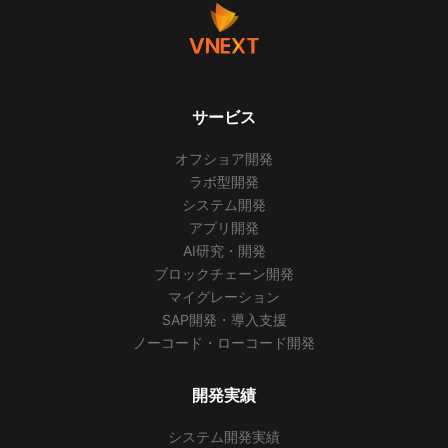
サービス
オフショア開発
ラボ型開発
システム開発
アプリ開発
AI研究・開発
ブロックチェーン開発
マイグレーション
SAP開発・導入支援
ノーコード・ローコード開発
開発実績
システム開発実績