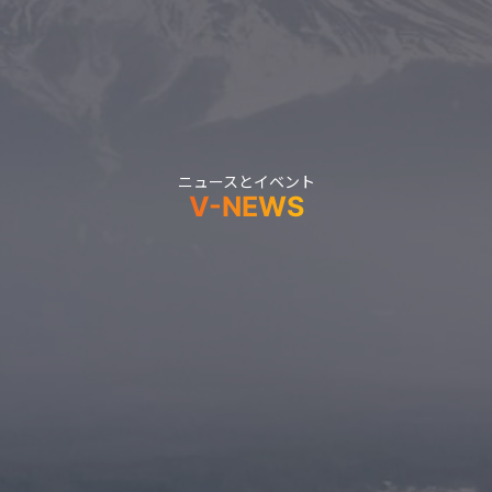
ニュースとイベント
V-NEWS