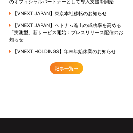
のオフィシャルパートナーとして導入支援を開始
【VNEXT JAPAN】東京本社移転のお知らせ
【VNEXT JAPAN】ベトナム進出の成功率を高める
「実測型」新サービス開始：プレスリリース配信のお
知らせ
【VNEXT HOLDINGS】年末年始休業のお知らせ
記事一覧→