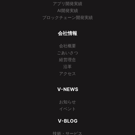
アプリ開発実績
AI開発実績
ブロックチェーン開発実績
会社情報
会社概要
ごあいさつ
経営理念
沿革
アクセス
V-NEWS
お知らせ
イベント
V-BLOG
技術・サービス