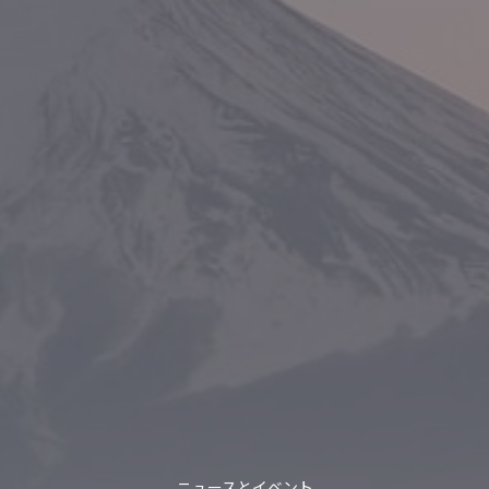
ニュースとイベント