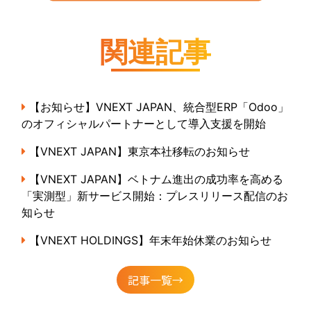
関連記事
【お知らせ】VNEXT JAPAN、統合型ERP「Odoo」
のオフィシャルパートナーとして導入支援を開始
【VNEXT JAPAN】東京本社移転のお知らせ
【VNEXT JAPAN】ベトナム進出の成功率を高める
「実測型」新サービス開始：プレスリリース配信のお
知らせ
【VNEXT HOLDINGS】年末年始休業のお知らせ
記事一覧→