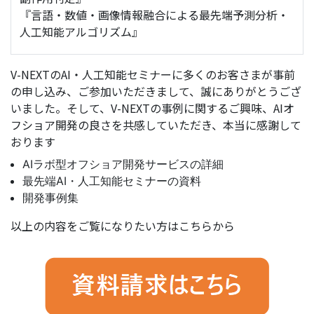
『言語・数値・画像情報融合による最先端予測分析・
人工知能アルゴリズム』
V-NEXTのAI・人工知能セミナーに多くのお客さまが事前
の申し込み、ご参加いただきまして、誠にありがとうござ
いました。そして、V-NEXTの事例に関するご興味、AIオ
フショア開発の良さを共感していただき、本当に感謝して
おります
AIラボ型オフショア開発サービスの詳細
最先端AI・人工知能セミナーの資料
開発事例集
以上の内容をご覧になりたい方はこちらから