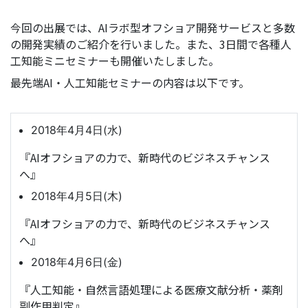
今回の出展では、AIラボ型オフショア開発サービスと多数
の開発実績のご紹介を行いました。また、3日間で各種人
工知能ミニセミナーも開催いたしました。
最先端AI・人工知能セミナーの内容は以下です。
2018年4月4日(水)
『AIオフショアの力で、新時代のビジネスチャンス
へ』
2018年4月5日(木)
『AIオフショアの力で、新時代のビジネスチャンス
へ』
2018年4月6日(金)
『人工知能・自然言語処理による医療文献分析・薬剤
副作用判定』