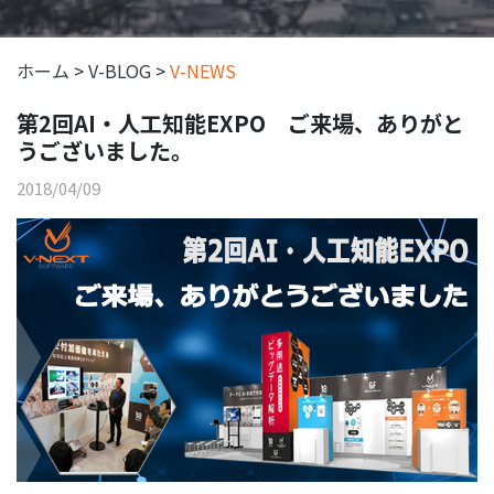
ホーム
>
V-BLOG
>
V-NEWS
第2回AI・人工知能EXPO ご来場、ありがと
うございました。
2018/04/09