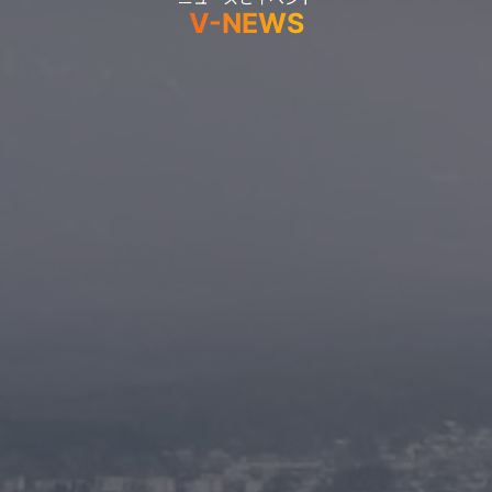
V-NEWS