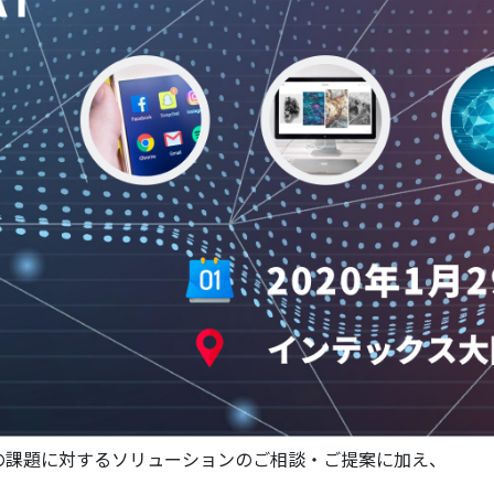
の課題に対するソリューションのご相談・ご提案に加え、