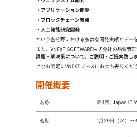
・アプリケーション開発
・ブロックチェーン開発
・人工知能研究開発
という各分野における多数な開発実績とデモ
また、VNEXT SOFTWARE株式会社の品質管
課題・解決策について、ご説明・ご提案致し
ぜひお気軽にVNEXTブースにお立ち寄りくだ
開催概要
名称
第4回 Japan IT 
会期
1月29日（水）〜