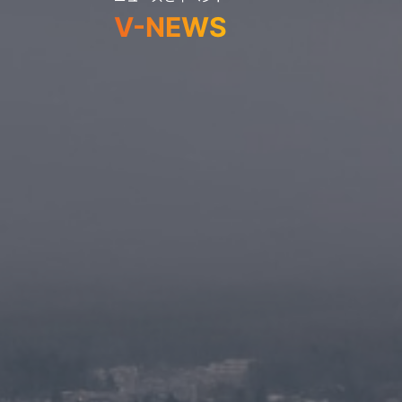
V-NEWS