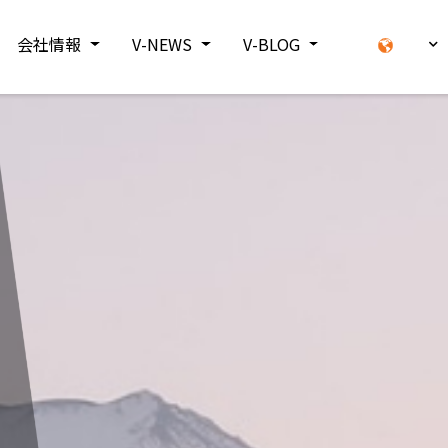
会社情報
V-NEWS
V-BLOG