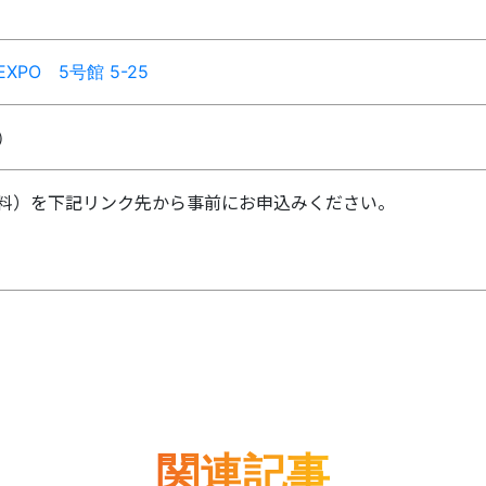
PO 5号館 5-25
）
料）を下記リンク先から事前にお申込みください。
関連記事