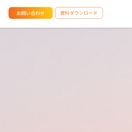
資料ダウンロード
お問い合わせ