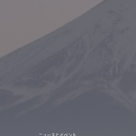
ニュースとイベント