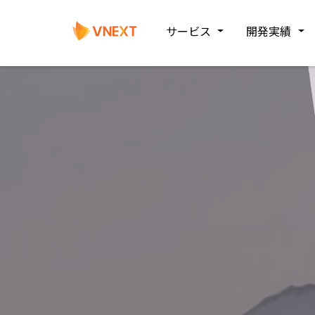
サービス
開発実績