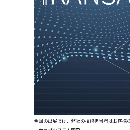
今回の出展では、弊社の技術担当者はお客様
・ウェブシステム開発