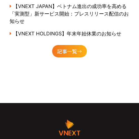
【VNEXT JAPAN】ベトナム進出の成功率を高める
「実測型」新サービス開始：プレスリリース配信のお
知らせ
【VNEXT HOLDINGS】年末年始休業のお知らせ
記事一覧→