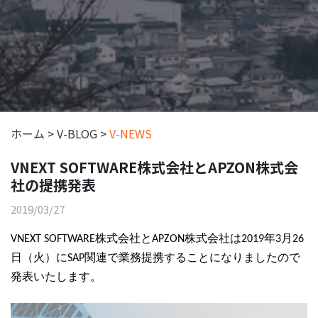
ホーム
>
V-BLOG
>
V-NEWS
VNEXT SOFTWARE株式会社とAPZON株式会
社の提携発表
2019/03/27
VNEXT SOFTWARE株式会社とAPZON株式会社は2019年3月26
日（火）にSAP関連で業務提携することになりましたので
発表いたします。