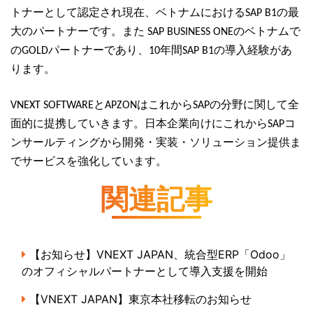
トナーとして認定され現在、ベトナムにおけるSAP B1の最
大のパートナーです。また SAP BUSINESS ONEのベトナムで
のGOLDパートナーであり、10年間SAP B1の導入経験があ
ります。
VNEXT SOFTWAREとAPZONはこれからSAPの分野に関して全
面的に提携していきます。日本企業向けにこれからSAPコ
ンサールティングから開発・実装・ソリューション提供ま
でサービスを強化しています。
関連記事
【お知らせ】VNEXT JAPAN、統合型ERP「Odoo」
のオフィシャルパートナーとして導入支援を開始
【VNEXT JAPAN】東京本社移転のお知らせ