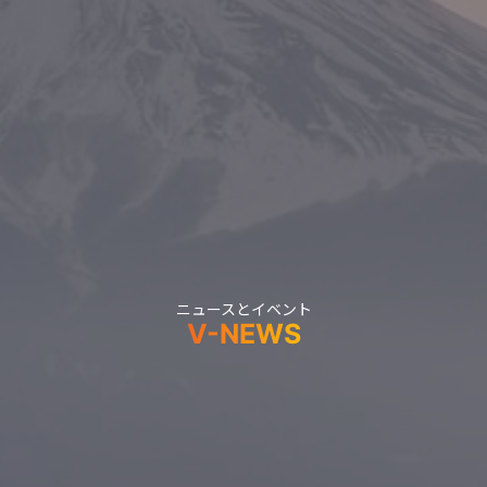
ニュースとイベント
V-NEWS