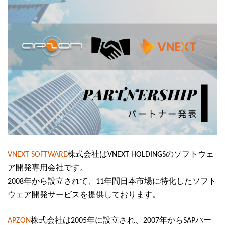
VNEXT SOFTWARE
株式会社はVNEXT HOLDINGSのソフトウェ
ア開発専用会社です。
2008年から設立されて、11年間日本市場に特化したソフト
ウェア開発サービスを提供しております。
APZON
株式会社は2005年に設立され、2007年からSAPパー