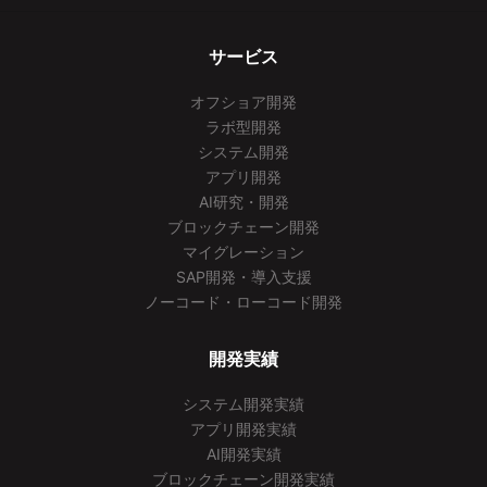
サービス
オフショア開発
ラボ型開発
システム開発
アプリ開発
AI研究・開発
ブロックチェーン開発
マイグレーション
SAP開発・導入支援
ノーコード・ローコード開発
開発実績
システム開発実績
アプリ開発実績
AI開発実績
ブロックチェーン開発実績