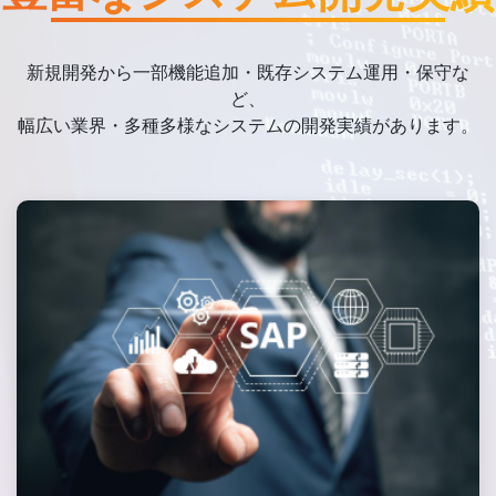
新規開発から一部機能追加・既存システム運用・保守な
ど、
幅広い業界・多種多様なシステムの開発実績があります。