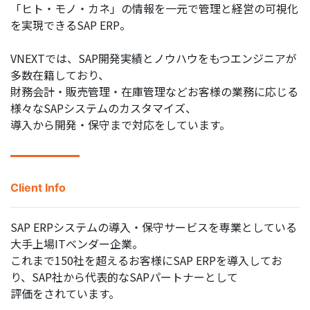
「ヒト・モノ・カネ」の情報を一元で管理と経営の可視化
を実現できるSAP ERP。
VNEXTでは、SAP開発実績とノウハウをもつエンジニアが
多数在籍しており、
財務会計・販売管理・在庫管理などお客様の業務に応じる
様々なSAPシステムのカスタマイズ、
導入から開発・保守まで対応をしています。
Client Info
SAP ERPシステムの導入・保守サービスを専業としている
大手上場ITベンダー企業。
これまで150社を超えるお客様にSAP ERPを導入してお
り、SAP社から代表的なSAPパートナーとして
評価をされています。