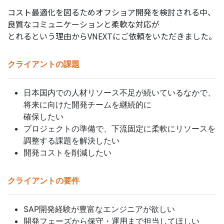
コスト最適化を図るためオフショア開発を検討される中、
良質なコミュニケーションと柔軟な対応が
とれるという理由からVNEXTにご依頼をいただきました。
クライアントの課題
日本国内での人材リソース不足が続いているなかで、
将来に向けた開発チームを継続的に
確保したい
プロジェクトの準備で、下流固定に柔軟にリソースを
調整する課題を解決したい
開発コストを削減したい
クライアントの要件
SAP開発経験が豊富なエンジニアが欲しい
開発フェーズから保守・運用まで担当してほしい