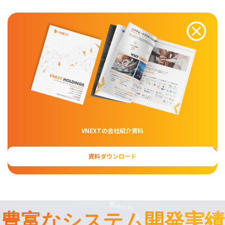
VNEXTの会社紹介資料
資料ダウンロード
豊富なシステム開発実績