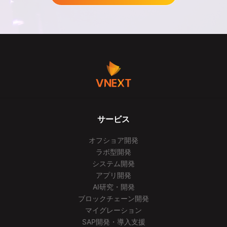
サービス
オフショア開発
ラボ型開発
システム開発
アプリ開発
AI研究・開発
ブロックチェーン開発
マイグレーション
SAP開発・導入支援