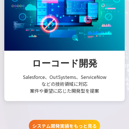
ローコード開発
Salesforce、OutSystems、ServiceNow
などの技術領域に対応
案件や要望に応じた開発型を提案
システム開発実績をもっと見る