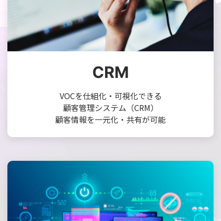
CRM
VOCを仕組化・可視化できる
顧客管理システム（CRM）
顧客情報を一元化・共有が可能