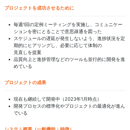
プロジェクトを成功させるために
毎週1回の定例ミーティングを実施し、コミュニケー
ションを密にとることで意思疎通を図った
スケジュールの遅延が発生しないよう、進捗状況を定
期的にヒアリングし、必要に応じて体制の
見直しを提案
品質向上と進捗管理などのツールも並行的に開発を進
めている
プロジェクトの成果
現在も継続して開発中（2023年1月時点）
開発プロセスの標準化やプロジェクトの最適化が進ん
でいる
システム概要（一般機能・特徴）