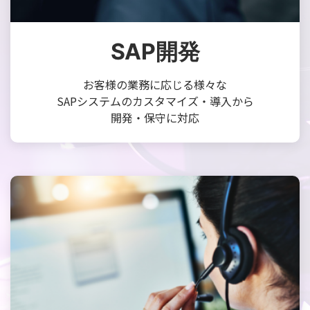
SAP開発
お客様の業務に応じる様々な
SAPシステムのカスタマイズ・導入から
開発・保守に対応