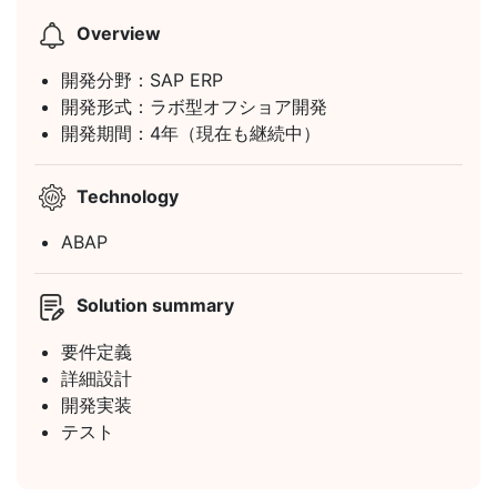
Overview
開発分野：SAP ERP
開発形式：ラボ型オフショア開発
開発期間：4年（現在も継続中）
Technology
ABAP
Solution summary
要件定義
詳細設計
開発実装
テスト