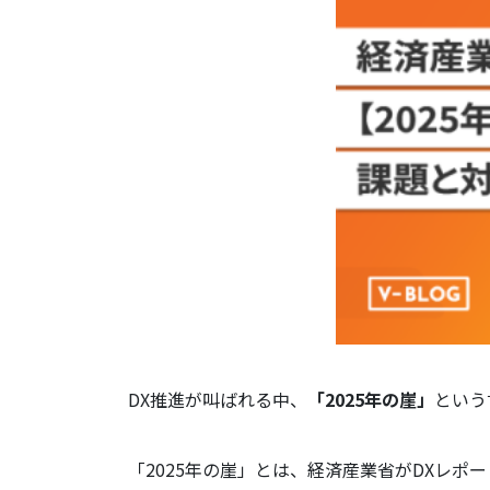
DX推進が叫ばれる中、
「2025年の崖」
という
「2025年の崖」とは、経済産業省がDXレポ