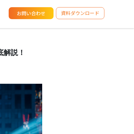
資料ダウンロード
お問い合わせ
底解説！