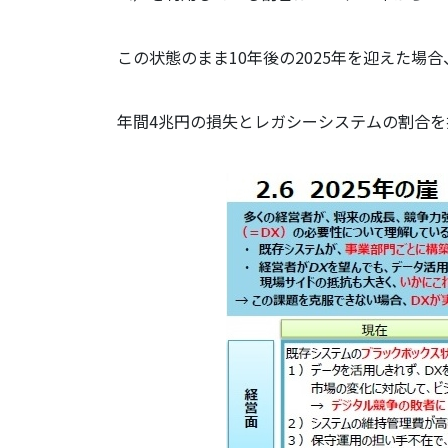
この状態のまま10年後の2025年を迎えた場
年間4兆円の損失とレガシーシステムの割合を