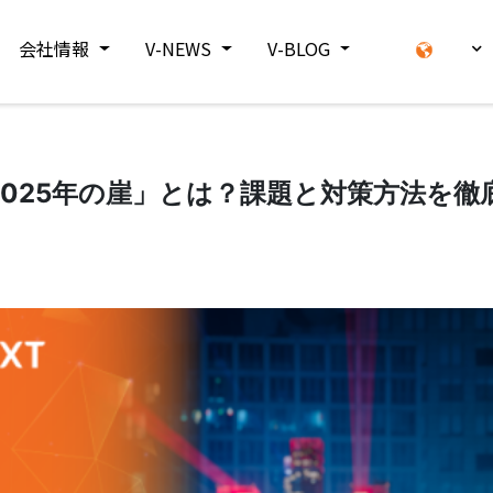
会社情報
V-NEWS
V-BLOG
025年の崖」とは？課題と対策方法を徹