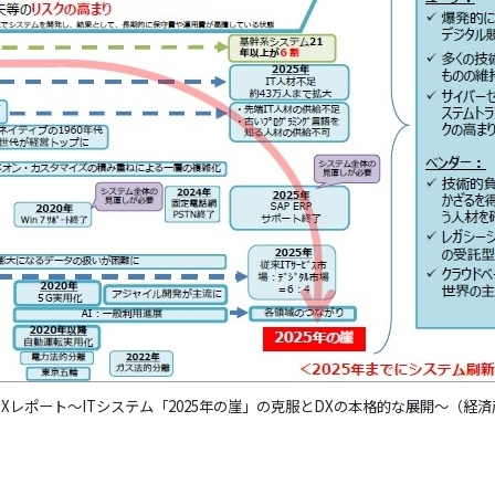
Xレポート～ITシステム「2025年の崖」の克服とDXの本格的な展開～（経