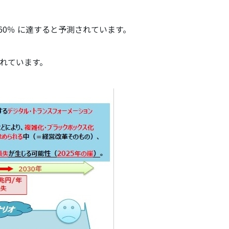
60％ に達すると予測されています。
れています。