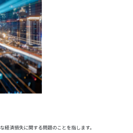
膨大な経済損失に関する問題のことを指します。