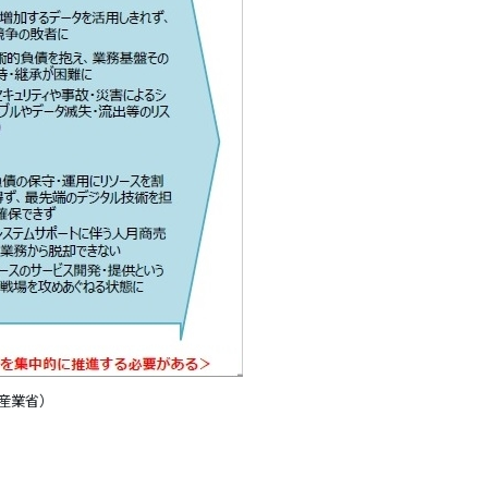
済産業省）