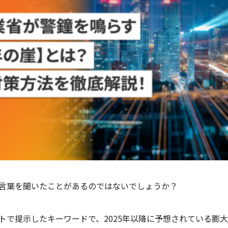
言葉を聞いたことがあるのではないでしょうか？
ートで提示したキーワードで、2025年以降に予想されている