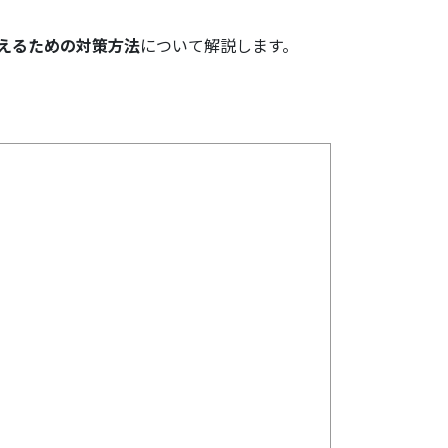
えるための対策方法
について解説します。