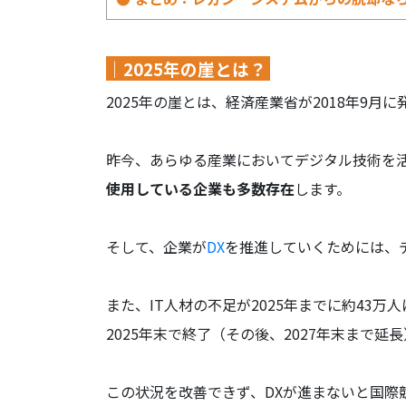
｜2025年の崖とは？
2025年の崖とは、経済産業省が2018年9月に
昨今、あらゆる産業においてデジタル技術を
使用している企業も多数存在
します。
そして、企業が
DX
を推進していくためには、
また、IT人材の不足が2025年までに約43
2025年末で終了（その後、2027年末まで
この状況を改善できず、DXが進まないと国際