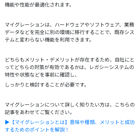
機能や性能が最適化されます。
マイグレーションは、ハードウェアやソフトウェア、業務
データなどを完全に別の環境に移行することで、既存シス
テムと変わらない機能を利用できます。
どちらもメリット・デメリットが存在するため、自社にと
ってどちらの対策が有効であるかは、レガシーシステムの
特性や状態などを事前に確認し、
しっかりと検討することが必要です。
マイグレーションについて詳しく知りたい方は、こちらの
記事をあわせてご覧ください。
▶︎【マイグレーションとは】意味や種類、メリットと成功
するためのポイントを解説！