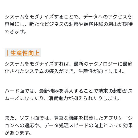
システムをモダナイズすることで、データへのアクセスを
容易にし、新たなビジネスの洞察や顧客体験の創出が期待
できます。
｜生産性向上
システムをモダナイズすれば、最新のテクノロジーに最適
化されたシステムの導入ができ、生産性が向上します。
ハード面では、最新機器を導入することで端末の起動がス
ムーズになったり、消費電力が抑えられたりします。
また、ソフト面では、豊富な機能を搭載したアプリケーシ
ョンへの適応や、データ処理スピードの向上といった効果
があります。