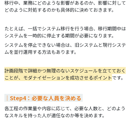
移行中、業務にどのような影響があるのか、影響に対して
どのように対処するのかも具体的に決めておきます。
たとえば、一括でシステム移行を行う場合、移行期間中は
システムを一時的に停止する期間が必要になります。
システムを停止できない場合は、
旧システムと現行システ
ムを並行運用する方法もあります。
計画段階で詳細かつ無理のないスケジュールを立てておく
ことが、モダナイゼーションを成功させるポイント
です。
｜Step4：必要な人員を決める
各工程の作業量や内容に応じて、必要な人数と、どのよう
なスキルを持った人が適任なのか等を決めます。