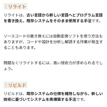
｜リライト
リライトは、
古い言語から新しい言語へとプログラム言語
を書き換え、既存システムをそのまま使用する手法
です。
ソースコードの書き換えには自動変換ソフトを使う方法も
ありますが、コードや設計を分析し解読する作業が発生す
ることもあります。
問題なくリライトするには、高い技術力が求められるでし
ょう。
｜リビルド
リビルドは、
既存システムの仕様を維持しながら、新しい
技術に基づいてシステムを再構築する手法
です。