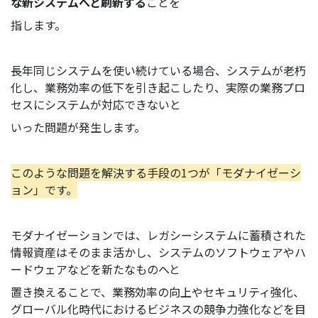
な新システムへと刷新する
ことを
指します。
長年同じシステムを使い続けている場合、システムが老朽
化し、業務効率の低下を引き起こしたり、実際の業務プロ
セスにシステムが対応できないと
いった問題が発生します。
このような問題を解決する手段の1つが「モダナイゼーシ
ョン」です。
モダナイゼーションでは、レガシーシステムに蓄積された
情報資産はそのまま活かし、システムのソフトウェアやハ
ードウェアなどを新たなものへと
置き換えることで、業務効率の向上やセキュリティ強化、
グローバル化時代におけるビジネスの競争力強化などを目