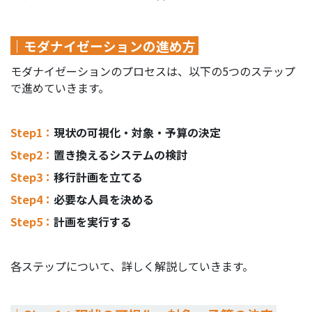
｜モダナイゼーションの進め方
モダナイゼーションのプロセスは、以下の5つのステップ
で進めていきます。
Step1：
現状の可視化・対象・予算の決定
Step2：
置き換えるシステムの検討
Step3：
移行計画を立てる
Step4：
必要な人員を決める
Step5：
計画を実行する
各ステップについて、詳しく解説していきます。