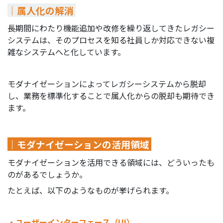
｜属人化の解消
長期間にわたり機能追加や改修を繰り返してきたレガシー
システムは、そのプロセスを知る社員しか対応できない複
雑なシステムへと化しています。
モダナイゼーションによってレガシーシステムから脱却
し、業務を標準化することで属人化からの脱却も期待でき
ます。
｜モダナイゼーションの活用領域
モダナイゼーションを活用できる領域には、どういったも
のがあるでしょうか。
たとえば、以下のようなものが挙げられます。
・ユーザーインターフェース（UI）