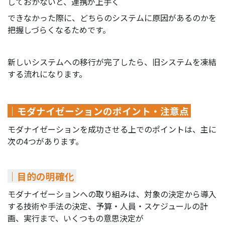
しておかないと、連携が上手く
できなかった際に、どちらのシステムに原因があるのかを
把握しづらくなるためです。
新しいシステムへの移行が完了したら、旧システムを凍結
する流れになります。
｜モダナイゼーションのポイント・注意点
モダナイゼーションを成功させる上でのポイントは、主に
次の4つがあります。
｜目的の明確化
モダナイゼーションへの取り組みは、対象の決定から導入
する技術や手法の決定、予算・人員・スケジュールの計
画、実行まで、いくつもの意思決定が