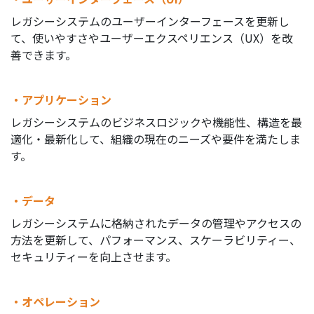
レガシーシステムのユーザーインターフェースを更新し
て、使いやすさやユーザーエクスペリエンス（UX）を改
善できます。
・アプリケーション
レガシーシステムのビジネスロジックや機能性、構造を最
適化・最新化して、組織の現在のニーズや要件を満たしま
す。
・データ
レガシーシステムに格納されたデータの管理やアクセスの
方法を更新して、パフォーマンス、スケーラビリティー、
セキュリティーを向上させます。
・オペレーション