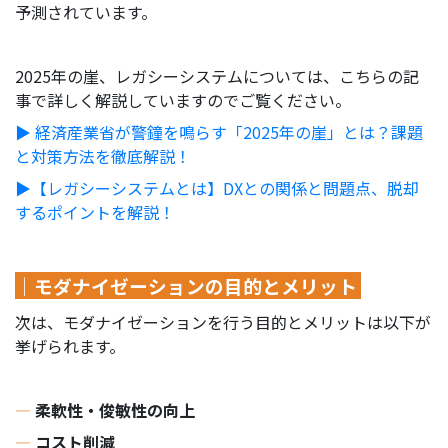
予測されています。
2025年の崖、レガシーシステムについては、こちらの記
事で詳しく解説していますのでご覧ください。
▶︎ 経済産業省が警鐘を鳴らす「2025年の崖」とは？課題
と対策方法を徹底解説！
▶︎【レガシーシステムとは】DXとの関係と問題点、脱却
するポイントを解説！
｜モダナイゼーションの目的とメリット
次は、モダナイゼーションを行う目的とメリットは以下が
挙げられます。
―
柔軟性・俊敏性の向上
―
コスト削減