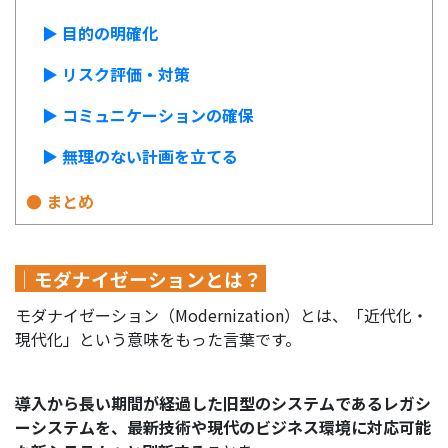
▶︎ 目的の明確化
▶︎ リスク評価・対策
▶︎ コミュニケーションの確保
▶︎ 無理のない計画を立てる
● まとめ
｜モダナイゼーションとは？
モダナイゼーション（Modernization）とは、「近代化・
現代化」という意味をもった言葉です。
導入から長い期間が経過した旧型のシステムであるレガシ
ーシステムを、最新技術や現代のビジネス環境に対応可能