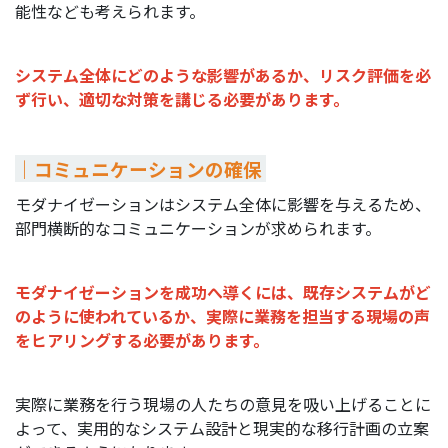
能性なども考えられます。
システム全体にどのような影響があるか、リスク評価を必
ず行い、適切な対策を講じる必要があります。
｜コミュニケーションの確保
モダナイゼーションはシステム全体に影響を与えるため、
部門横断的なコミュニケーションが求められます。
モダナイゼーションを成功へ導くには、既存システムがど
のように使われているか、実際に業務を担当する現場の声
をヒアリングする必要があります。
実際に業務を行う現場の人たちの意見を吸い上げることに
よって、実用的なシステム設計と現実的な移行計画の立案