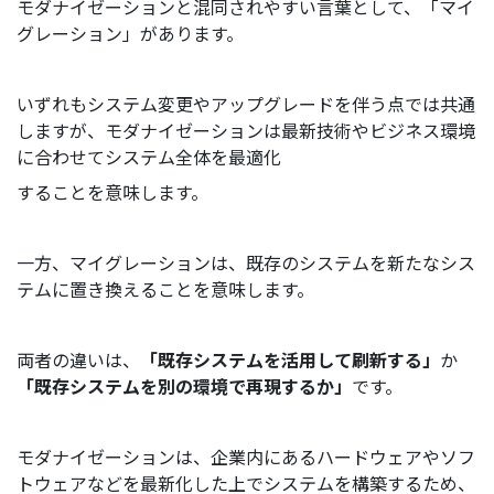
モダナイゼーションと混同されやすい言葉として、「マイ
グレーション」があります。
いずれもシステム変更やアップグレードを伴う点では共通
しますが、モダナイゼーションは最新技術やビジネス環境
に合わせてシステム全体を最適化
することを意味します。
一方、マイグレーションは、既存のシステムを新たなシス
テムに置き換えることを意味します。
両者の違いは、
「既存システムを活用して刷新する」
か
「既存システムを別の環境で再現するか」
です。
モダナイゼーションは、企業内にあるハードウェアやソフ
トウェアなどを最新化した上でシステムを構築するため、