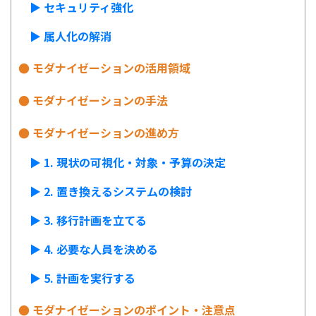
▶︎ セキュリティ強化
▶︎ 属人化の解消
● モダナイゼーションの活用領域
● モダナイゼーションの手法
● モダナイゼーションの進め方
▶︎ 1.
現状の可視化・対象・予算の決定
▶︎ 2. 置き換えるシステムの検討
▶︎ 3. 移行計画を立てる
▶︎ 4. 必要な人員を決める
▶︎ 5. 計画を実行する
● モダナイゼーションのポイント・注意点