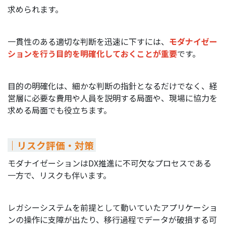
求められます。
一貫性のある適切な判断を迅速に下すには、
モダナイゼー
ションを行う目的を明確化しておくことが重要
です。
目的の明確化は、細かな判断の指針となるだけでなく、経
営層に必要な費用や人員を説明する局面や、現場に協力を
求める局面でも役立ちます。
｜リスク評価・対策
モダナイゼーションはDX推進に不可欠なプロセスである
一方で、リスクも伴います。
レガシーシステムを前提として動いていたアプリケーショ
ンの操作に支障が出たり、移行過程でデータが破損する可