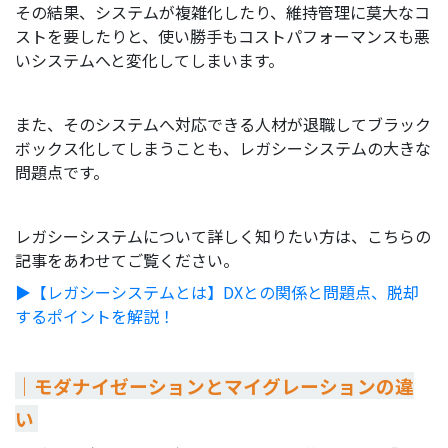
その結果、システムが複雑化したり、維持管理に莫大なコ
ストを要したりと、使い勝手もコストパフォーマンスも悪
いシステムへと変化してしまいます。
また、そのシステムへ対応できる人材が退職してブラック
ボックス化してしまうことも、レガシーシステムの大きな
問題点です。
レガシーシステムについて詳しく知りたい方は、こちらの
記事をあわせてご覧ください。
▶︎【レガシーシステムとは】DXとの関係と問題点、脱却
するポイントを解説！
｜モダナイゼーションとマイグレーションの違
い