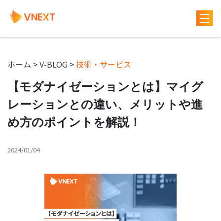
ホーム
>
V-BLOG
>
技術・サービス
【モダナイゼーションとは】マイグ
レーションとの違い、メリットや進
め方のポイントを解説！
2024/01/04