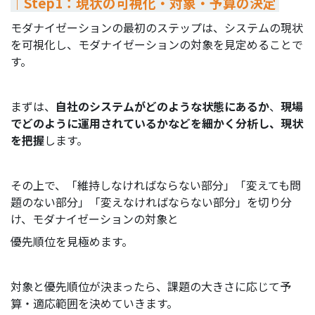
｜Step1：
現状の可視化・対象・予算の決定
モダナイゼーションの最初のステップは、システムの現状
を可視化し、モダナイゼーションの対象を見定めることで
す。
まずは、
自社のシステムがどのような状態にあるか
、
現場
でどのように運用されているかなどを細かく分析し、現状
を把握
します。
その上で、「維持しなければならない部分」「変えても問
題のない部分」「変えなければならない部分」を切り分
け、モダナイゼーションの対象と
優先順位を見極めます。
対象と優先順位が決まったら、課題の大きさに応じて予
算・適応範囲を決めていきます。