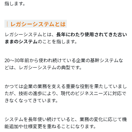
指します。
｜レガシーシステムとは
レガシーシステムとは、
長年にわたり使用されてきた古い
ままのシステム
のことを指します。
20～30年前から使われ続けている企業の基幹システムな
どは、レガシーシステムの典型です。
かつては企業の業務を支える重要な役割を果たしていまし
たが、技術の進歩により、現代のビジネスニーズに対応で
きなくなってきています。
システムを長年使い続けていると、業務の変化に応じて機
能追加や仕様変更を重ねることになります。