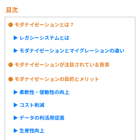
目次
● モダナイゼーションとは？
▶️ レガシーシステムとは
▶︎ モダナイゼーションとマイグレーションの違い
● モダナイゼーションが注目されている背景
● モダナイゼーションの目的とメリット
▶︎ 柔軟性・俊敏性の向上
▶︎ コスト削減
▶︎ データの利活用促進
▶︎ 生産性向上