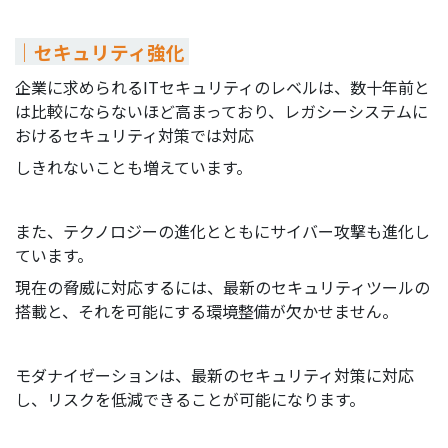
｜セキュリティ強化
企業に求められるITセキュリティのレベルは、数十年前と
は比較にならないほど高まっており、レガシーシステムに
おけるセキュリティ対策では対応
しきれないことも増えています。
また、テクノロジーの進化とともにサイバー攻撃も進化し
ています。
現在の脅威に対応するには、最新のセキュリティツールの
搭載と、それを可能にする環境整備が欠かせません。
モダナイゼーションは、最新のセキュリティ対策に対応
し、リスクを低減できることが可能になります。