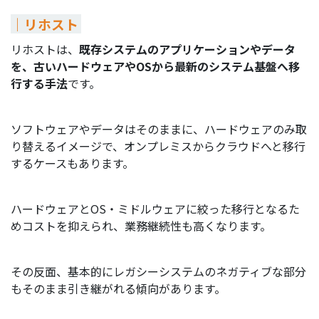
｜リホスト
リホストは、
既存システムのアプリケーションやデータ
を、古いハードウェアやOSから最新のシステム基盤へ移
行する手法
です。
ソフトウェアやデータはそのままに、ハードウェアのみ取
り替えるイメージで、オンプレミスからクラウドへと移行
するケースもあります。
ハードウェアとOS・ミドルウェアに絞った移行となるた
めコストを抑えられ、業務継続性も高くなります。
その反面、基本的にレガシーシステムのネガティブな部分
もそのまま引き継がれる傾向があります。