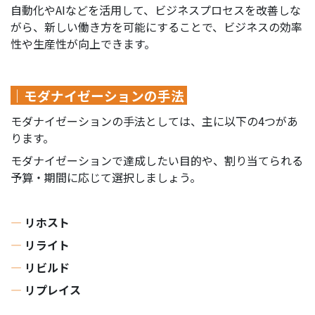
自動化やAIなどを活用して、ビジネスプロセスを改善しな
がら、新しい働き方を可能にすることで、ビジネスの効率
性や生産性が向上できます。
｜モダナイゼーションの手法
モダナイゼーションの手法としては、主に以下の4つがあ
ります。
モダナイゼーションで達成したい目的や、割り当てられる
予算・期間に応じて選択しましょう。
―
リホスト
―
リライト
―
リビルド
―
リプレイス