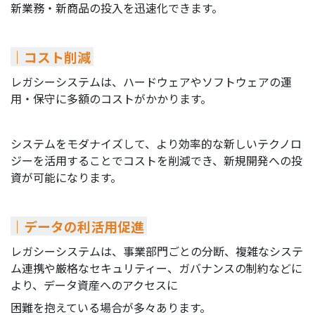
新業務・新商品の投入を迅速化できます。
｜コスト削減
レガシーシステムは、ハードウェアやソフトウェアの運
用・保守に多額のコストがかかります。
システムをモダナイズして、より効率的な新しいテクノロ
ジーを活用することでコストを削減でき、新規開発への投
資が可能になります。
｜データの利活用促進
レガシーシステムは、事業部門ごとの分断、複雑なシステ
ム連携や厳格なセキュリティー、ガバナンスの制約などに
より、データ資産へのアクセスに
困難を抱えている場合が多々あります。