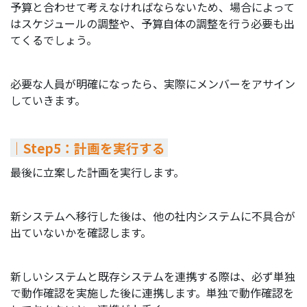
予算と合わせて考えなければならないため、場合によって
はスケジュールの調整や、予算自体の調整を行う必要も出
てくるでしょう。
必要な人員が明確になったら、実際にメンバーをアサイン
していきます。
｜Step5：計画を実行する
最後に立案した計画を実行します。
新システムへ移行した後は、他の社内システムに不具合が
出ていないかを確認します。
新しいシステムと既存システムを連携する際は、必ず単独
で動作確認を実施した後に連携します。単独で動作確認を