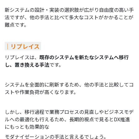
新システムの設計・実装の選択肢が広がり自由度の高い手
法ですが、他の手法と比べて多大なコストがかかることが
難点です。
｜リプレイス
リプレイスは、
既存のシステムを新たなシステムへ移行
し、置き換える手法
です。
システムを全面的に刷新するため、他の手法と比較してコ
ストや作業負荷が高くなります。
しかし、移行過程で業務プロセスの見直しやビジネスモデ
ルへの最適化も行えるため、長期的視点で見るとDX推進
にもっとも効果的な
モダナイゼーショ
ンの手法と言えるでしょう。