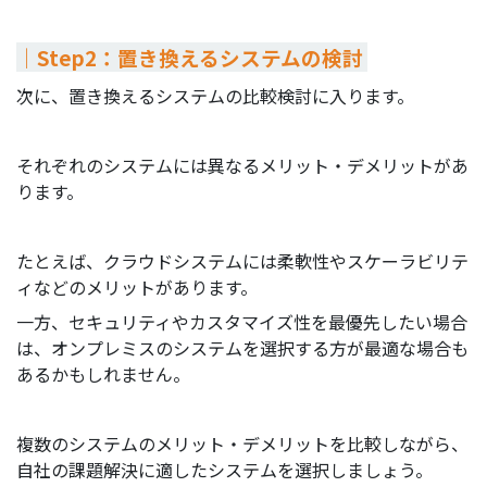
｜Step2：置き換えるシステムの検討
次に、置き換えるシステムの比較検討に入ります。
それぞれのシステムには異なるメリット・デメリットがあ
ります。
たとえば、クラウドシステムには柔軟性やスケーラビリテ
ィなどのメリットがあります。
一方、セキュリティやカスタマイズ性を最優先したい場合
は、オンプレミスのシステムを選択する方が最適な場合も
あるかもしれません。
複数のシステムのメリット・デメリットを比較しながら、
自社の課題解決に適したシステムを選択しましょう。