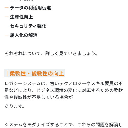
―
データの利活用促進
―
生産性向上
―
セキュリティ強化
―
属人化の解消
それぞれについて、詳しく見ていきましょう。
｜柔軟性・俊敏性の向上
レガシーシステムは、古いテクノロジーやスキル要員の不
足などにより、ビジネス環境の変化に対応するための柔軟
性や俊敏性が不足している場合が
あります。
システムをモダナイズすることで、これらの問題を解消し