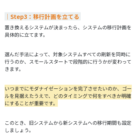
｜Step3：移行計画を立てる
置き換えるシステムが決まったら、システムの移行計画を
具体的に立てます。
選んだ手法によって、対象システムすべての刷新を同時に
行うのか、スモールスタートで段階的に行うかが変わって
きます。
いつまでにモダナイゼーションを完了させたいのか、ゴー
ルを見据えたうえで、どのタイミングで何をすべきか明確
にすることが重要です。
このとき、旧システムから新システムへの移行期間も設定
しましょう。